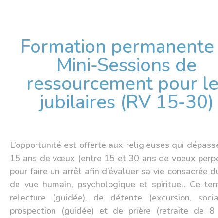
Formation permanente I
Mini-Sessions de
ressourcement pour le
jubilaires (RV 15-30)
L’opportunité est offerte aux religieuses qui dépass
15 ans de vœux (entre 15 et 30 ans de voeux perpé
pour faire un arrêt afin d’évaluer sa vie consacrée d
de vue humain, psychologique et spirituel. Ce te
relecture (guidée), de détente (excursion, socia
prospection (guidée) et de prière (retraite de 8 