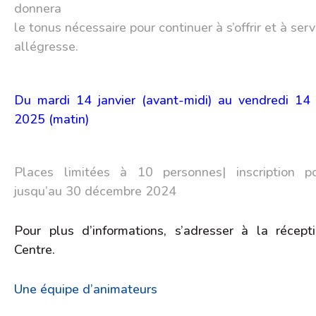
donnera
le tonus nécessaire pour continuer à s’offrir et à serv
allégresse.
Du mardi 14 janvier (avant-midi) au vendredi 14 f
2025 (matin)
Places limitées à 10 personnes| inscription po
jusqu’au 30 décembre 2024
Pour plus d’informations, s’adresser à la récept
Centre.
Une équipe d’animateurs