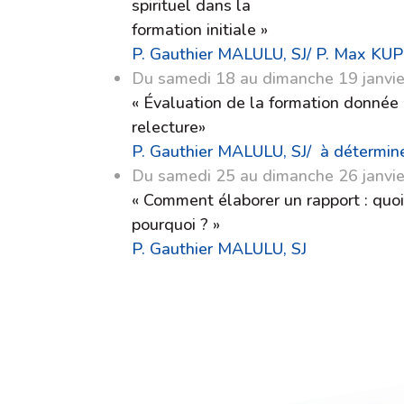
spirituel dans la
formation initiale »
P. Gauthier MALULU, SJ/ P. Max KU
Du samedi 18 au dimanche 19 janvie
« Évaluation de la formation donnée 
relecture»
P. Gauthier MALULU, SJ/ à détermin
Du samedi 25 au dimanche 26 janvie
« Comment élaborer un rapport : quoi
pourquoi ? »
P. Gauthier MALULU, SJ